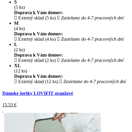
S
(5 ks)
Doprava k Vám domov:
Externý sklad (5 ks)
Zasielame do 4-7 pracovných dní
M
(4 ks)
Doprava k Vám domov:
Externý sklad (4 ks)
Zasielame do 4-7 pracovných dní
L
(2 ks)
Doprava k Vám domov:
Externý sklad (2 ks)
Zasielame do 4-7 pracovných dní
XL
(12 ks)
Doprava k Vám domov:
Externý sklad (12 ks)
Zasielame do 4-7 pracovných dní
Dámske šortky LOVIFIT oranžové
15.53
€