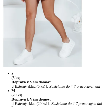
S
(5 ks)
Doprava k Vám domov:
Externý sklad (5 ks)
Zasielame do 4-7 pracovných dní
M
(20 ks)
Doprava k Vám domov:
Externý sklad (20 ks)
Zasielame do 4-7 pracovných dní