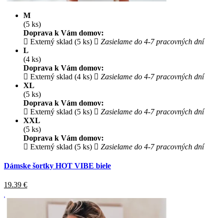
M
(5 ks)
Doprava k Vám domov:
Externý sklad (5 ks)
Zasielame do 4-7 pracovných dní
L
(4 ks)
Doprava k Vám domov:
Externý sklad (4 ks)
Zasielame do 4-7 pracovných dní
XL
(5 ks)
Doprava k Vám domov:
Externý sklad (5 ks)
Zasielame do 4-7 pracovných dní
XXL
(5 ks)
Doprava k Vám domov:
Externý sklad (5 ks)
Zasielame do 4-7 pracovných dní
Dámske šortky HOT VIBE biele
19.39
€