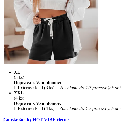
XL
(3 ks)
Doprava k Vám domov:
Externý sklad (3 ks)
Zasielame do 4-7 pracovných dní
XXL
(4 ks)
Doprava k Vám domov:
Externý sklad (4 ks)
Zasielame do 4-7 pracovných dní
Dámske šortky HOT VIBE čierne