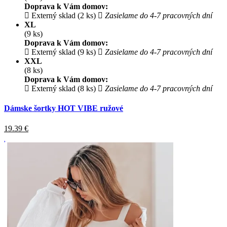
Doprava k Vám domov:
Externý sklad (2 ks)
Zasielame do 4-7 pracovných dní
XL
(9 ks)
Doprava k Vám domov:
Externý sklad (9 ks)
Zasielame do 4-7 pracovných dní
XXL
(8 ks)
Doprava k Vám domov:
Externý sklad (8 ks)
Zasielame do 4-7 pracovných dní
Dámske šortky HOT VIBE ružové
19.39
€