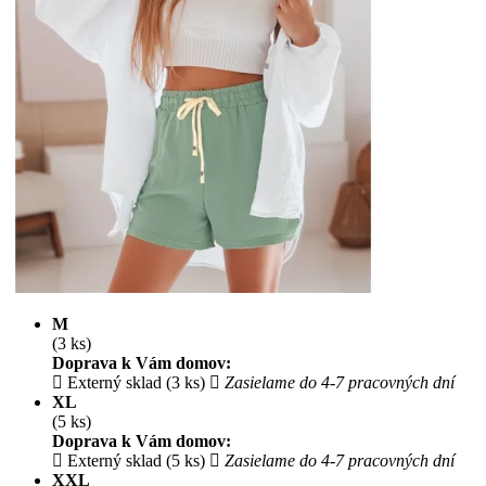
M
(3 ks)
Doprava k Vám domov:
Externý sklad (3 ks)
Zasielame do 4-7 pracovných dní
XL
(5 ks)
Doprava k Vám domov:
Externý sklad (5 ks)
Zasielame do 4-7 pracovných dní
XXL