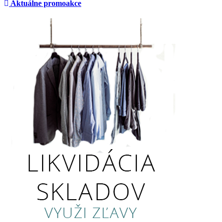
Aktuálne promoakce