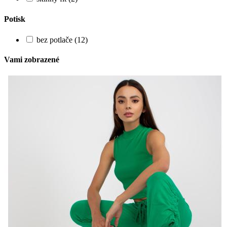
Potisk
bez potlače (12)
Vami zobrazené