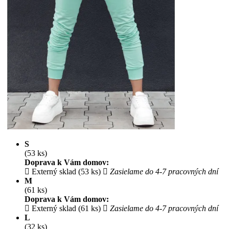
S
(53 ks)
Doprava k Vám domov:
Externý sklad (53 ks)
Zasielame do 4-7 pracovných dní
M
(61 ks)
Doprava k Vám domov:
Externý sklad (61 ks)
Zasielame do 4-7 pracovných dní
L
(32 ks)