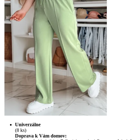
Univerzálne
(8 ks)
Doprava k Vám domov: