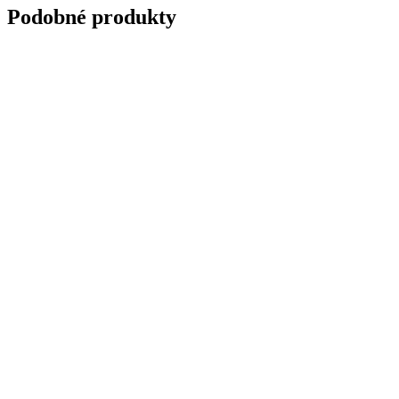
Podobné produkty