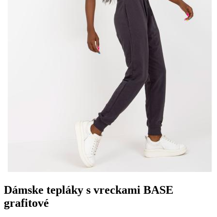
Dámske tepláky s vreckami BASE
grafitové