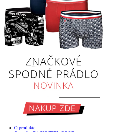
O produkte