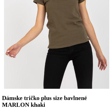
Dámske tričko plus size bavlnené
MARLON khaki