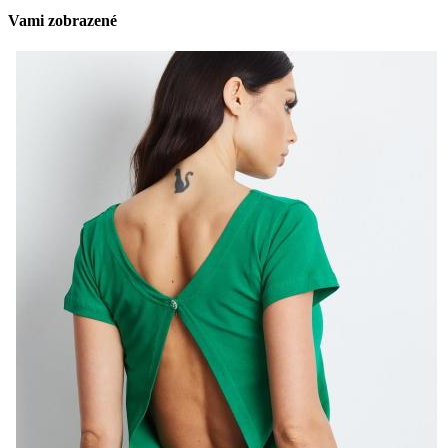
Vami zobrazené