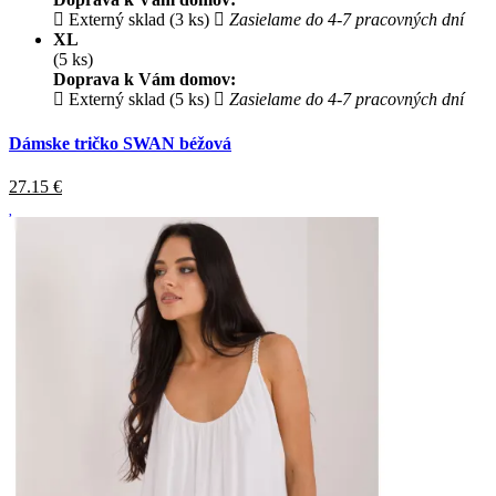
Externý sklad (3 ks)
Zasielame do 4-7 pracovných dní
XL
(5 ks)
Doprava k Vám domov:
Externý sklad (5 ks)
Zasielame do 4-7 pracovných dní
Dámske tričko SWAN béžová
27.15
€