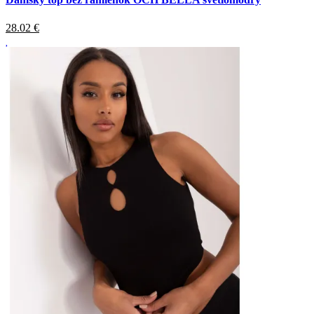
28.02
€