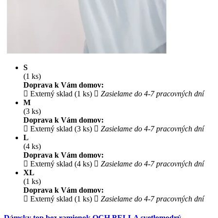
S
(1 ks)
Doprava k Vám domov:
Externý sklad (1 ks)
Zasielame do 4-7 pracovných dní
M
(3 ks)
Doprava k Vám domov:
Externý sklad (3 ks)
Zasielame do 4-7 pracovných dní
L
(4 ks)
Doprava k Vám domov:
Externý sklad (4 ks)
Zasielame do 4-7 pracovných dní
XL
(1 ks)
Doprava k Vám domov:
Externý sklad (1 ks)
Zasielame do 4-7 pracovných dní
Dámsky top bez ramienok OCH BELLA svetlomodrý