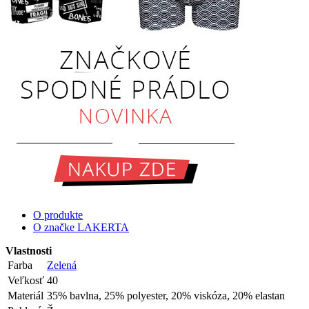
O produkte
O značke LAKERTA
Vlastnosti
Farba
Zelená
Veľkosť
40
Materiál
35% bavlna, 25% polyester, 20% viskóza, 20% elastan