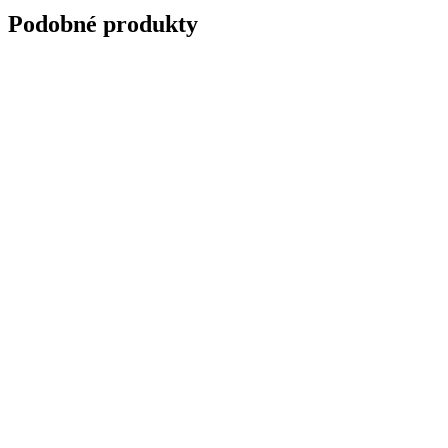
Podobné produkty