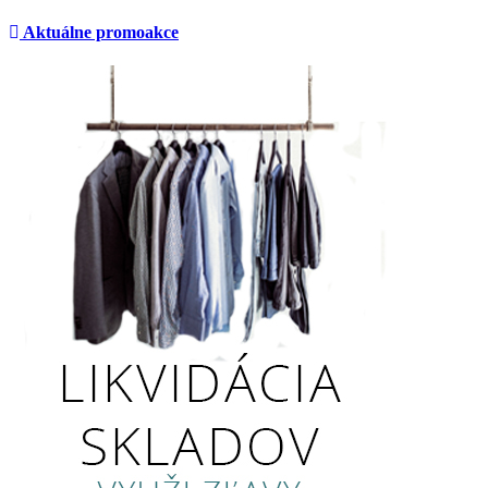
Aktuálne promoakce