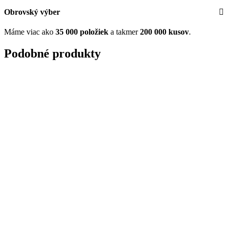
Obrovský výber
Máme viac ako
35 000 položiek
a takmer
200 000 kusov
.
Podobné produkty