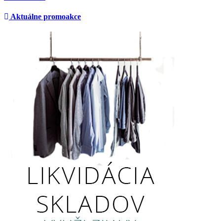
Aktuálne promoakce