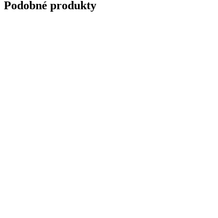
Podobné produkty