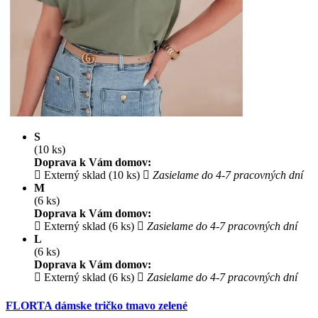
S
(10 ks)
Doprava k Vám domov:
Externý sklad (10 ks)
Zasielame do 4-7 pracovných dní
M
(6 ks)
Doprava k Vám domov:
Externý sklad (6 ks)
Zasielame do 4-7 pracovných dní
L
(6 ks)
Doprava k Vám domov:
Externý sklad (6 ks)
Zasielame do 4-7 pracovných dní
FLORTA dámske tričko tmavo zelené