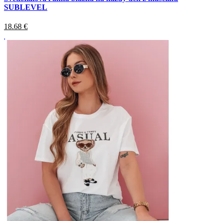
SUBLEVEL
18.68
€