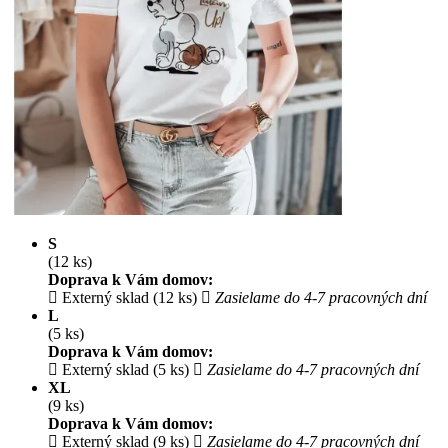
S
(12 ks)
Doprava k Vám domov:
Externý sklad (12 ks)
Zasielame do 4-7 pracovných dní
L
(5 ks)
Doprava k Vám domov:
Externý sklad (5 ks)
Zasielame do 4-7 pracovných dní
XL
(9 ks)
Doprava k Vám domov:
Externý sklad (9 ks)
Zasielame do 4-7 pracovných dní