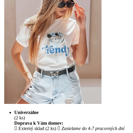
Univerzálne
(2 ks)
Doprava k Vám domov:
Externý sklad (2 ks)
Zasielame do 4-7 pracovných dní