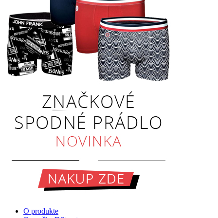
O produkte