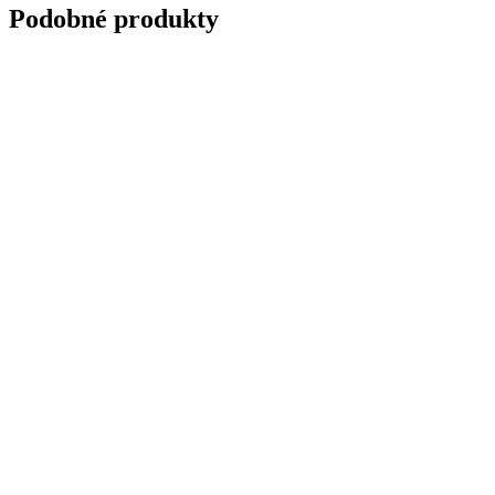
Podobné produkty