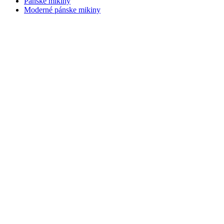
Pánske mikiny
Moderné pánske mikiny