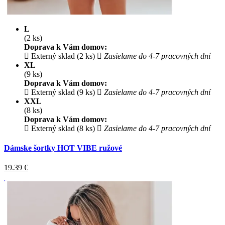
L
(2 ks)
Doprava k Vám domov:
Externý sklad (2 ks)
Zasielame do 4-7 pracovných dní
XL
(9 ks)
Doprava k Vám domov:
Externý sklad (9 ks)
Zasielame do 4-7 pracovných dní
XXL
(8 ks)
Doprava k Vám domov:
Externý sklad (8 ks)
Zasielame do 4-7 pracovných dní
Dámske šortky HOT VIBE ružové
19.39
€