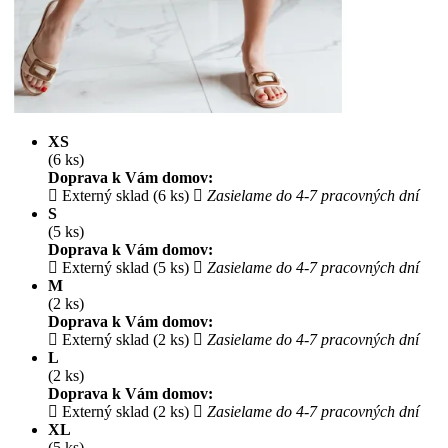
XS
(6 ks)
Doprava k Vám domov:
Externý sklad (6 ks)
Zasielame do 4-7 pracovných dní
S
(5 ks)
Doprava k Vám domov:
Externý sklad (5 ks)
Zasielame do 4-7 pracovných dní
M
(2 ks)
Doprava k Vám domov:
Externý sklad (2 ks)
Zasielame do 4-7 pracovných dní
L
(2 ks)
Doprava k Vám domov:
Externý sklad (2 ks)
Zasielame do 4-7 pracovných dní
XL
(5 ks)