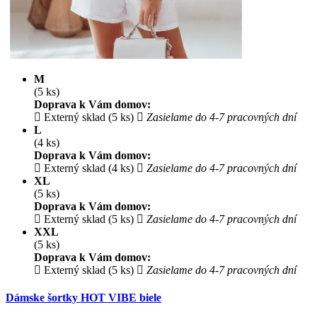
M
(5 ks)
Doprava k Vám domov:
Externý sklad (5 ks)
Zasielame do 4-7 pracovných dní
L
(4 ks)
Doprava k Vám domov:
Externý sklad (4 ks)
Zasielame do 4-7 pracovných dní
XL
(5 ks)
Doprava k Vám domov:
Externý sklad (5 ks)
Zasielame do 4-7 pracovných dní
XXL
(5 ks)
Doprava k Vám domov:
Externý sklad (5 ks)
Zasielame do 4-7 pracovných dní
Dámske šortky HOT VIBE biele