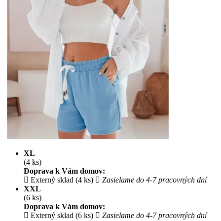
XL
(4 ks)
Doprava k Vám domov:
Externý sklad (4 ks)
Zasielame do 4-7 pracovných dní
XXL
(6 ks)
Doprava k Vám domov:
Externý sklad (6 ks)
Zasielame do 4-7 pracovných dní