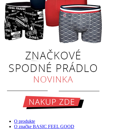
O produkte
O značke BASIC FEEL GOOD