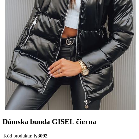
Dámska bunda GISEL čierna
Kód produktu:
ty3092