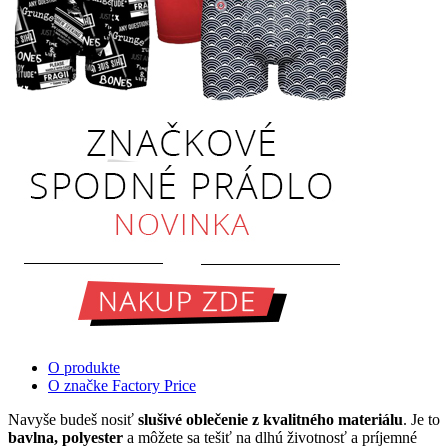
O produkte
O značke Factory Price
Navyše budeš nosiť
slušivé oblečenie z kvalitného materiálu
. Je to
bavlna, polyester
a môžete sa tešiť na dlhú životnosť a príjemné